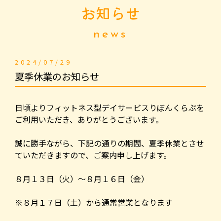
お知らせ
news
2024/07/29
夏季休業のお知らせ
日頃よりフィットネス型デイサービスりぼんくらぶを
ご利用いただき、ありがとうございます。
誠に勝手ながら、下記の通りの期間、夏季休業とさせ
ていただきますので、ご案内申し上げます。
８月１３日（火）〜８月１６日（金）
※８月１７日（土）から通常営業となります