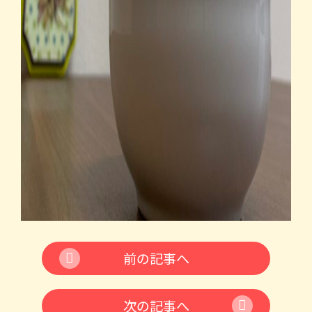
前の記事へ
次の記事へ