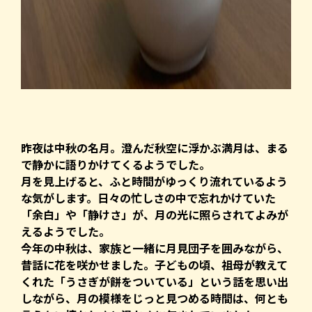
昨夜は中秋の名月。澄んだ秋空に浮かぶ満月は、まる
で静かに語りかけてくるようでした。
月を見上げると、ふと時間がゆっくり流れているよう
な気がします。日々の忙しさの中で忘れかけていた
「余白」や「静けさ」が、月の光に照らされてよみが
えるようでした。
今年の中秋は、家族と一緒に月見団子を囲みながら、
昔話に花を咲かせました。子どもの頃、祖母が教えて
くれた「うさぎが餅をついている」という話を思い出
しながら、月の模様をじっと見つめる時間は、何とも