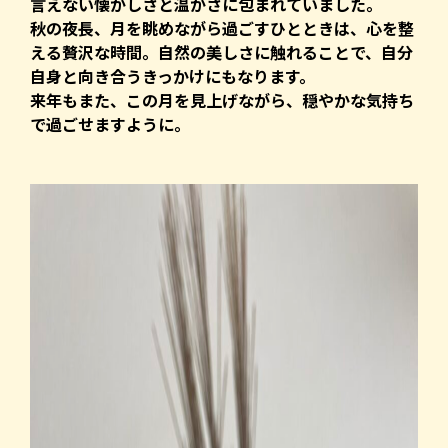
言えない懐かしさと温かさに包まれていました。
秋の夜長、月を眺めながら過ごすひとときは、心を整
える贅沢な時間。自然の美しさに触れることで、自分
自身と向き合うきっかけにもなります。
来年もまた、この月を見上げながら、穏やかな気持ち
で過ごせますように。