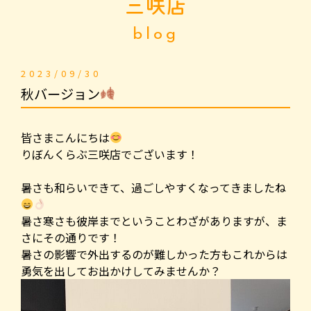
三咲店
blog
2023/09/30
秋バージョン
皆さまこんにちは
りぼんくらぶ三咲店でございます！
暑さも和らいできて、過ごしやすくなってきましたね
暑さ寒さも彼岸までということわざがありますが、ま
さにその通りです！
暑さの影響で外出するのが難しかった方もこれからは
勇気を出してお出かけしてみませんか？