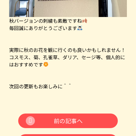
秋バージョンの刺繍も素敵ですね
毎回誠にありがとうございます
実際に秋のお花を観に行くのも良いかもしれません！
コスモス、菊、孔雀草、ダリア、セージ等、個人的に
はおすすめです
次回の更新もお楽しみに＾＾
前の記事へ